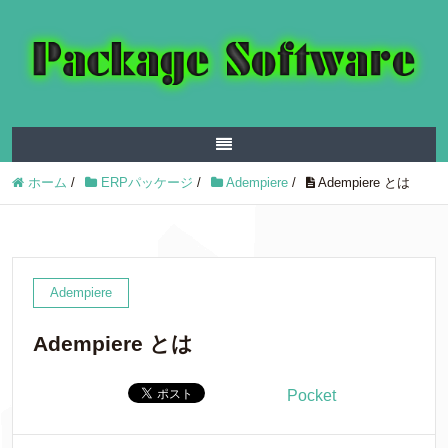
ホーム
/
ERPパッケージ
/
Adempiere
/
Adempiere とは
Adempiere
Adempiere とは
Pocket