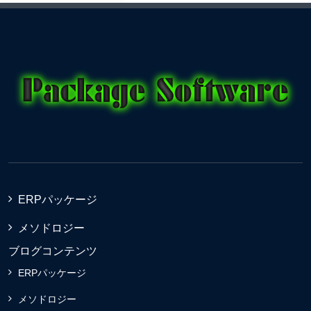
ERPパッケージ
メソドロジー
ブログコンテンツ
ERPパッケージ
メソドロジー