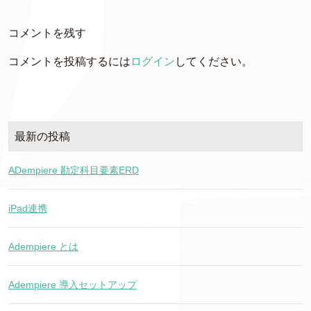
コメントを残す
コメントを投稿するには
ログイン
してください。
最新の投稿
ADempiere 勘定科目要素ERD
iPad連携
Adempiere とは
Adempiere 導入セットアップ