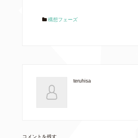
構想フェーズ
teruhisa
コメントを残す