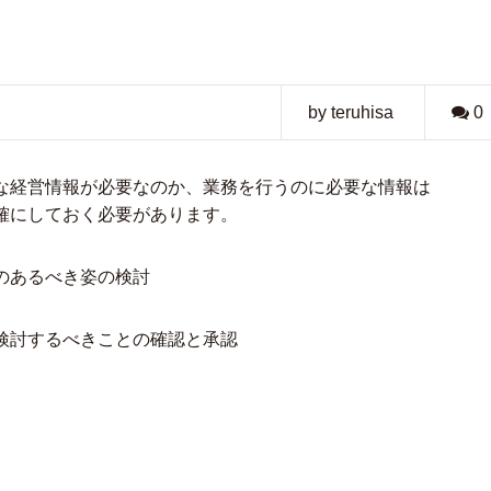
by teruhisa
0
な経営情報が必要なのか、業務を行うのに必要な情報は
確にしておく必要があります。
のあるべき姿の検討
検討するべきことの確認と承認