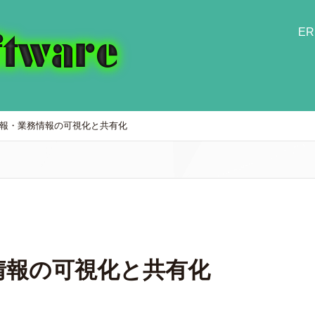
E
報・業務情報の可視化と共有化
情報の可視化と共有化