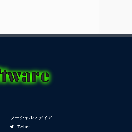
ソーシャルメディア
Twitter