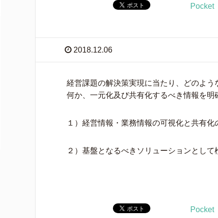
Pocket
2018.12.06
経営課題の解決策実現に当たり、どのよう
何か、一元化及び共有化するべき情報を明
１）経営情報・業務情報の可視化と共有化
２）基盤となるべきソリューションとして
Pocket