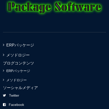
ERPパッケージ
メソドロジー
ブログコンテンツ
ERPパッケージ
メソドロジー
ソーシャルメディア
Twitter
Facebook