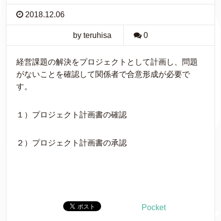
2018.12.06
by teruhisa
0
経営課題の解決をプロジェクトとして計画し、問題
がないことを確認して関係者で合意形成が必要で
す。
１）プロジェクト計画書の確認
２）プロジェクト計画書の承認
Pocket