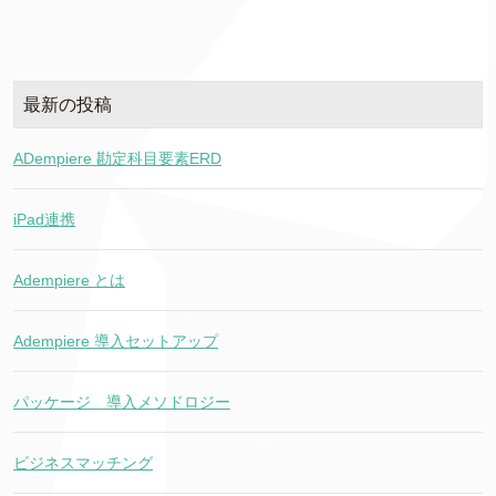
最新の投稿
ADempiere 勘定科目要素ERD
iPad連携
Adempiere とは
Adempiere 導入セットアップ
パッケージ 導入メソドロジー
ビジネスマッチング