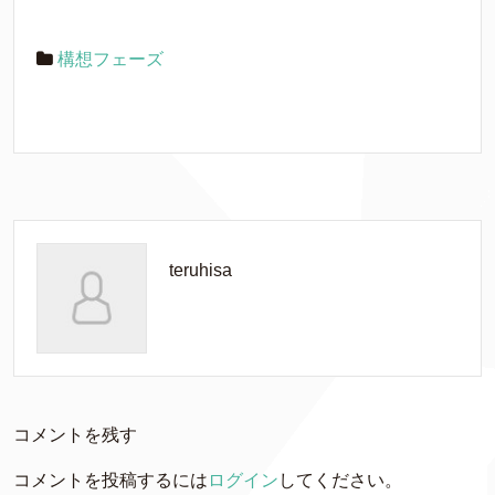
構想フェーズ
teruhisa
コメントを残す
コメントを投稿するには
ログイン
してください。