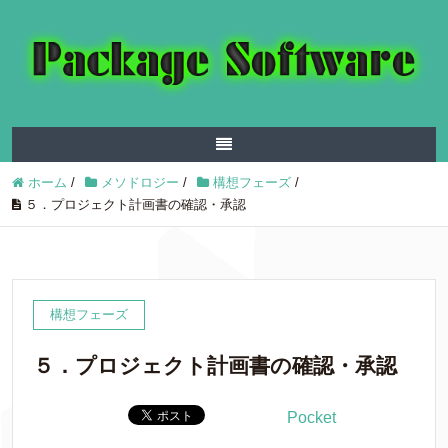
ホーム
/
メソドロジー
/
構想フェーズ
/
５．プロジェクト計画書の確認・承認
構想フェーズ
５．プロジェクト計画書の確認・承認
Pocket