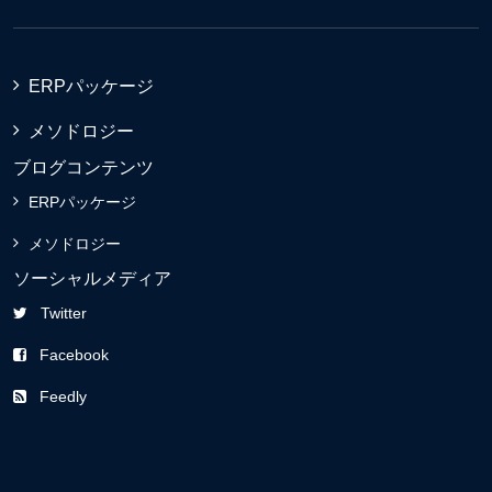
ERPパッケージ
メソドロジー
ブログコンテンツ
ERPパッケージ
メソドロジー
ソーシャルメディア
Twitter
Facebook
Feedly