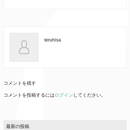
teruhisa
コメントを残す
コメントを投稿するには
ログイン
してください。
最新の投稿