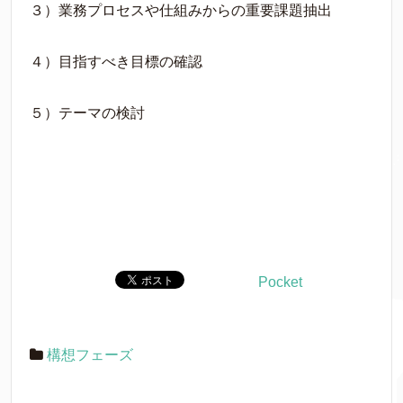
３）業務プロセスや仕組みからの重要課題抽出
４）目指すべき目標の確認
５）テーマの検討
Pocket
構想フェーズ