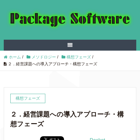
ホーム
/
メソドロジー
/
構想フェーズ
/
２．経営課題への導入アプローチ・構想フェーズ
構想フェーズ
２．経営課題への導入アプローチ・構
想フェーズ