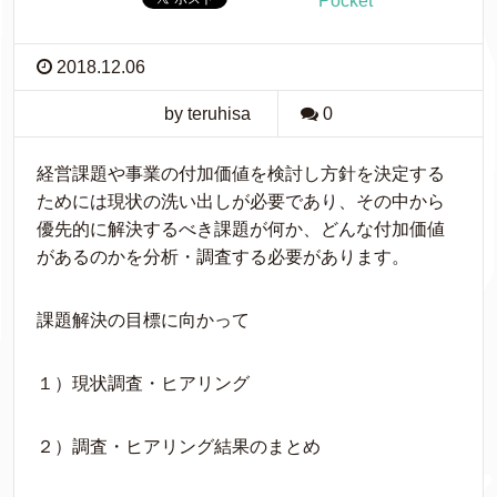
Pocket
2018.12.06
by teruhisa
0
経営課題や事業の付加価値を検討し方針を決定する
ためには現状の洗い出しが必要であり、その中から
優先的に解決するべき課題が何か、どんな付加価値
があるのかを分析・調査する必要があります。
課題解決の目標に向かって
１）現状調査・ヒアリング
２）調査・ヒアリング結果のまとめ