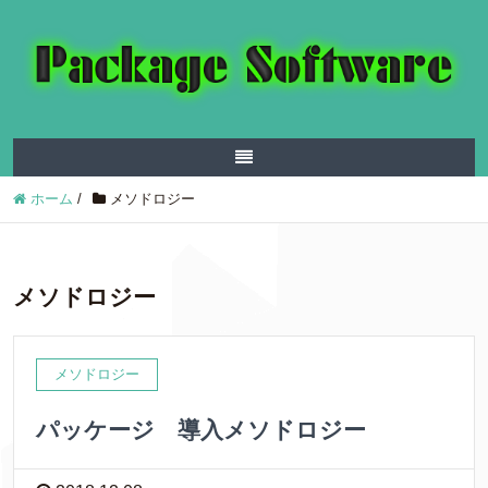
ホーム
/
メソドロジー
メソドロジー
メソドロジー
パッケージ 導入メソドロジー