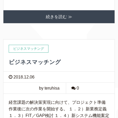
続きを読む ≫
ビジネスマッチング
ビジネスマッチング
2018.12.06
by teruhisa
0
経営課題の解決策実現に向けて、プロジェクト準備
作業後に次の作業を開始する。 １．２）新業務定義
１．３）FIT／GAP検討 １．４）新システム機能案定