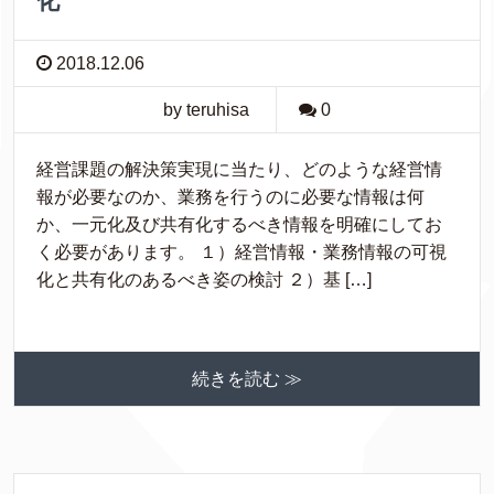
化
2018.12.06
by teruhisa
0
経営課題の解決策実現に当たり、どのような経営情
報が必要なのか、業務を行うのに必要な情報は何
か、一元化及び共有化するべき情報を明確にしてお
く必要があります。 １）経営情報・業務情報の可視
化と共有化のあるべき姿の検討 ２）基 […]
続きを読む ≫