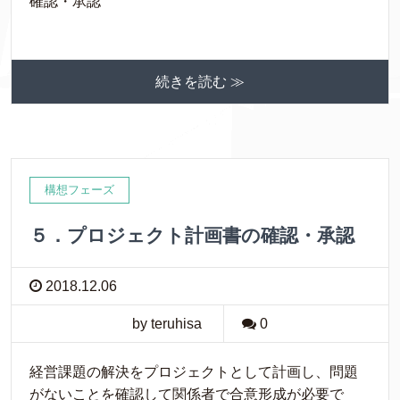
確認・承認
続きを読む ≫
構想フェーズ
５．プロジェクト計画書の確認・承認
2018.12.06
by teruhisa
0
経営課題の解決をプロジェクトとして計画し、問題
がないことを確認して関係者で合意形成が必要で