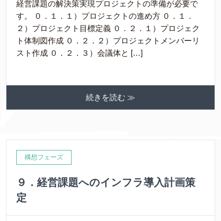
経営課題の解決策実現プロジェクトの準備が必要で
す。 ０．１．１）プロジェクトの進め方 ０．１．
２）プロジェクト目標定義 ０．２．１）プロジェク
ト体制図作成 ０．２．２）プロジェクトメンバーリ
スト作成 ０．２．３）会議体と […]
続きを読む ≫
構想フェーズ
９．経営課題へのインフラ導入計画策
定