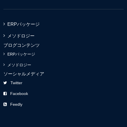
ERPパッケージ
メソドロジー
ブログコンテンツ
ERPパッケージ
メソドロジー
ソーシャルメディア
Twitter
Facebook
Feedly