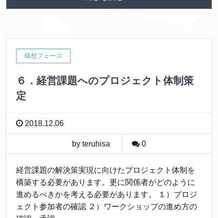
構想フェーズ
６．経営課題へのプロジェクト体制策
定
2018.12.06
by teruhisa
0
経営課題の解決策実現に向けたプロジェクト体制を
構築する必要があります。更に関係者がどのように
進めるべきかを考える必要があります。 １）プロジ
ェクト参加者の確認 ２）ワークショップの進め方の