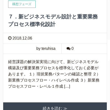
構想フェーズ
７．新ビジネスモデル設計と重要業務
プロセス標準化設計
2018.12.06
by teruhisa
0
経営課題の解決策実現に向けて、新ビジネスモデル
構築及び重要業務プロセスを標準化しておく必要が
あります。 １）現状業務パターンの確認と整理 ２）
新業務プロセスフロー・ハイレベル作成 ３）新業務
プロセスフロー・レベル１作成 […]
続きを読む ≫