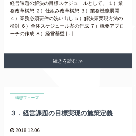
経営課題の解決の目標スケジュールとして、 １）業
務改革構想 ２）仕組み改革構想 ３）業務機能展開
４）業務必須要件の洗い出し ５）解決策実現方法の
検討 ６）全体スケジュール案の作成 ７）概要アプロ
ーチの作成 ８）経営基盤 […]
続きを読む ≫
構想フェーズ
３．経営課題の目標実現の施策定義
2018.12.06