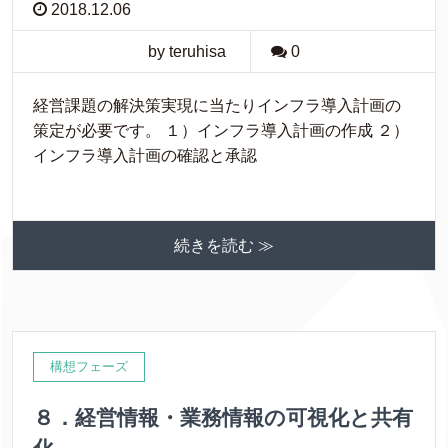
2018.12.06
by teruhisa
0
経営課題の解決策実現に当たりインフラ導入計画の
策定が必要です。 １）インフラ導入計画の作成 ２）
インフラ導入計画の確認と承認
続きを読む ≫
構想フェーズ
８．経営情報・業務情報の可視化と共有