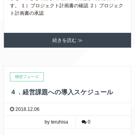
す。 １）プロジェクト計画書の確認 ２）プロジェク
ト計画書の承認
続きを読む ≫
構想フェーズ
４．経営課題への導入スケジュール
2018.12.06
by teruhisa
0