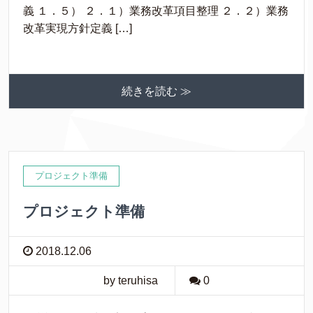
義 １．５） ２．１）業務改革項目整理 ２．２）業務
改革実現方針定義 […]
続きを読む ≫
プロジェクト準備
プロジェクト準備
2018.12.06
by teruhisa
0